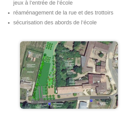
jeux à l’entrée de l’école
réaménagement de la rue et des trottoirs
sécurisation des abords de l’école