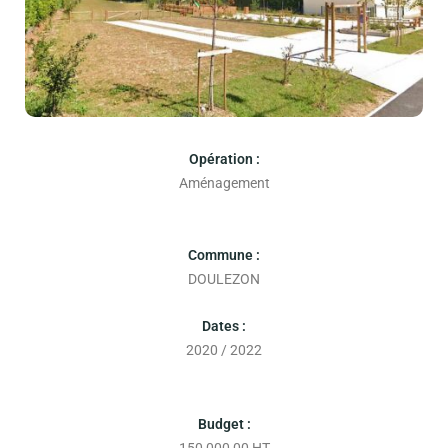
Opération :
Aménagement
Commune :
DOULEZON
Dates :
2020 / 2022
Budget :
150 000,00 HT