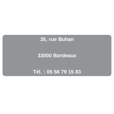
35, rue Buhan
33000 Bordeaux
Tél. : 05 56 79 15 83