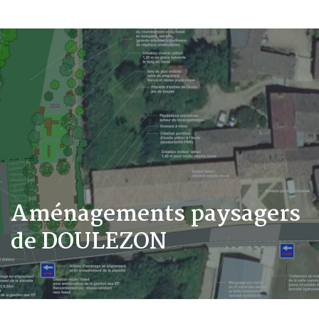
Aménagements paysagers
de DOULEZON