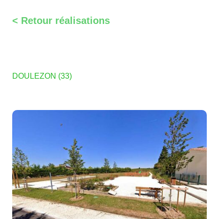
< Retour réalisations
DOULEZON (33)