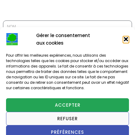
Gérer le consentement
aux cookies
Pour offrir les meilleures expériences, nous utilisons des
technologies telles que les cookies pour stocker et/ou accéder aux
informations des appareils. Le fait de consentir à ces technologies
nous permettra de traiter des données telles que le comportement
de navigation ou les ID uniques sur ce site. Le fait de ne pas
ENVOYER
consentir ou de retirer son consentement peut avoir un effet négatif
sur certaines caractéristiques et fonctions.
ACCEPTER
REFUSER
PRÉFÉRENCES