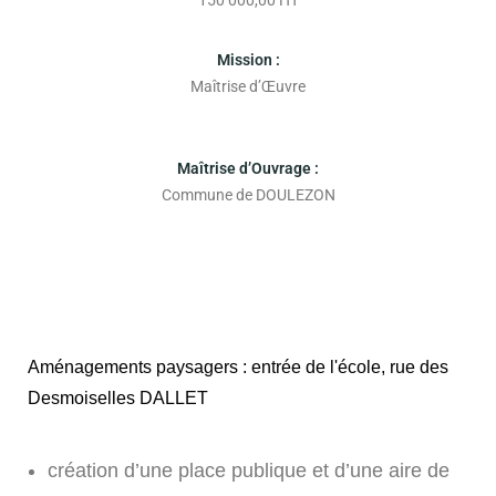
Mission :
Maîtrise d’Œuvre
Maîtrise d’Ouvrage :
Commune de DOULEZON
Aménagements paysagers : entrée de l'école, rue des
Desmoiselles DALLET
création d’une place publique et d’une aire de