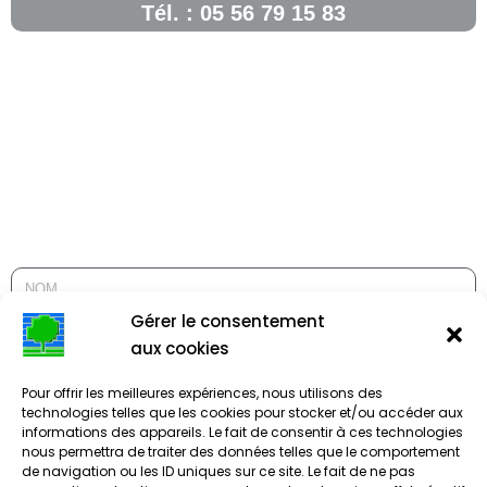
Tél. : 05 56 79 15 83
Gérer le consentement
aux cookies
Pour offrir les meilleures expériences, nous utilisons des
technologies telles que les cookies pour stocker et/ou accéder aux
informations des appareils. Le fait de consentir à ces technologies
nous permettra de traiter des données telles que le comportement
de navigation ou les ID uniques sur ce site. Le fait de ne pas
ENVOYER