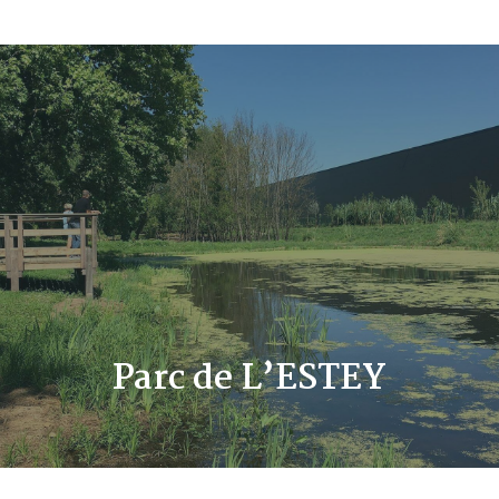
Parc de L’ESTEY