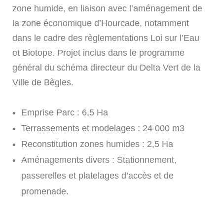
zone humide, en liaison avec l’aménagement de
la zone économique d’Hourcade, notamment
dans le cadre des règlementations Loi sur l’Eau
et Biotope. Projet inclus dans le programme
général du schéma directeur du Delta Vert de la
Ville de Bègles.
Emprise Parc : 6,5 Ha
Terrassements et modelages : 24 000 m3
Reconstitution zones humides : 2,5 Ha
Aménagements divers : Stationnement,
passerelles et platelages d’accès et de
promenade.