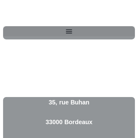
35, rue Buhan
33000 Bordeaux