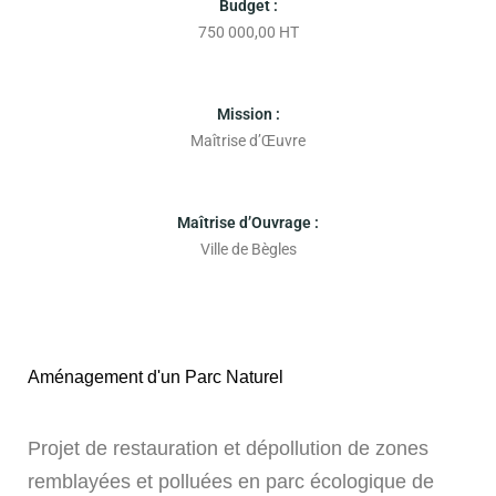
Budget :
750 000,00 HT
Mission :
Maîtrise d’Œuvre
Maîtrise d’Ouvrage :
Ville de Bègles
Aménagement d'un Parc Naturel
Projet de restauration et dépollution de zones
remblayées et polluées en parc écologique de