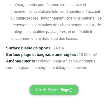
aménagements pour économiser l’espace et
préserver les évolutions futures, d’améliorer l’accueil
du public (accès, stationnement, chemins piétons), de
préserver les continuités des cheminements doux, de
protéger les qualités paysagères, et de rétablir le
fonctionnement hydraulique des fossés.
Surface plaine de sports
: 24 Ha
Surface plage et baignade aménagées
: 10 000 m2
Aménagements
: création plage en sable y compris
zone baignade immergée, platelages, mobiliers
Site de Bègles Plage