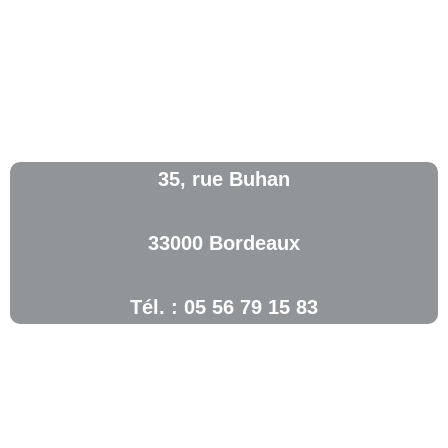
35, rue Buhan
33000 Bordeaux
Tél. : 05 56 79 15 83