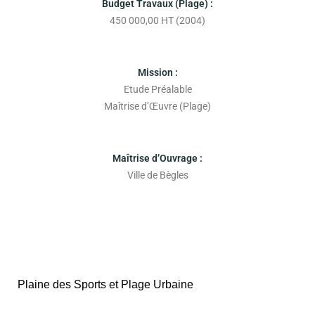
Budget Travaux (Plage) :
450 000,00 HT (2004)
Mission :
Etude Préalable
Maîtrise d’Œuvre (Plage)
Maîtrise d’Ouvrage :
Ville de Bègles
Plaine des Sports et Plage Urbaine