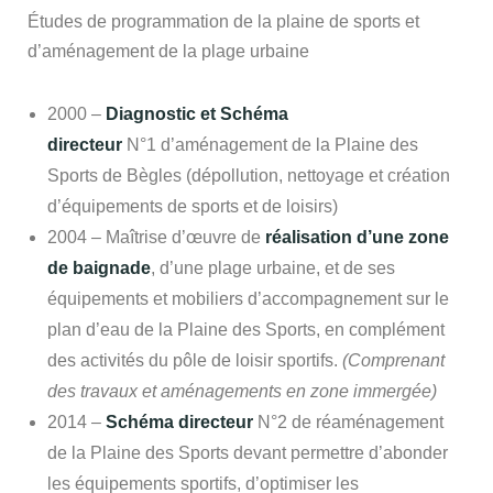
Études de programmation de la plaine de sports et
d’aménagement de la plage urbaine
2000 –
Diagnostic et Schéma
directeur
N°1 d’aménagement de la Plaine des
Sports de Bègles (dépollution, nettoyage et création
d’équipements de sports et de loisirs)
2004 – Maîtrise d’œuvre de
réalisation d’une zone
de baignade
, d’une plage urbaine, et de ses
équipements et mobiliers d’accompagnement sur le
plan d’eau de la Plaine des Sports, en complément
des activités du pôle de loisir sportifs.
(Comprenant
des travaux et aménagements en zone immergée)
2014 –
Schéma directeur
N°2 de réaménagement
de la Plaine des Sports devant permettre d’abonder
les équipements sportifs, d’optimiser les