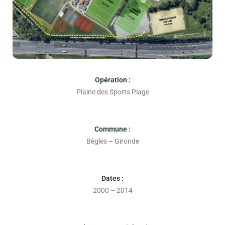
Opération :
Plaine des Sports Plage
Commune :
Bègles – Gironde
Dates :
2000 – 2014