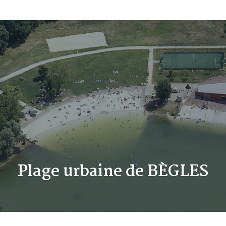
Plage urbaine de BÈGLES