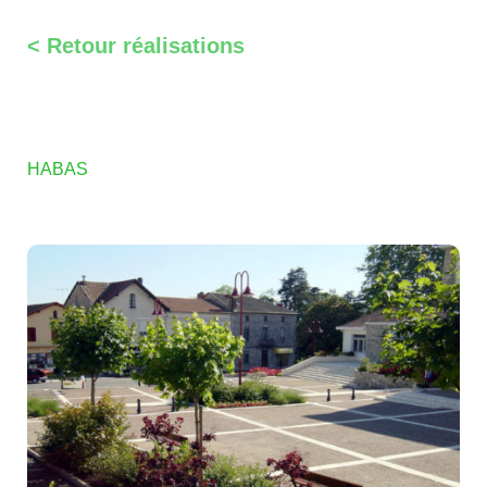
< Retour réalisations
HABAS