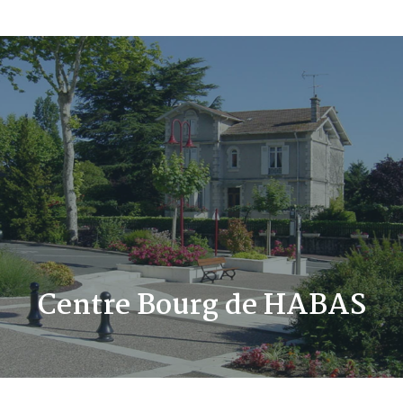
Centre Bourg de HABAS