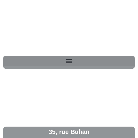
35, rue Buhan