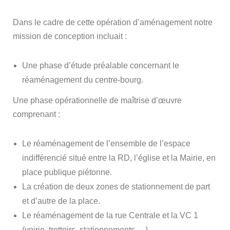
Dans le cadre de cette opération d’aménagement notre
mission de conception incluait :
Une phase d’étude préalable concernant le
réaménagement du centre-bourg.
Une phase opérationnelle de maîtrise d’œuvre
comprenant :
Le réaménagement de l’ensemble de l’espace
indifférencié situé entre la RD, l’église et la Mairie, en
place publique piétonne.
La création de deux zones de stationnement de part
et d’autre de la place.
Le réaménagement de la rue Centrale et la VC 1
(voirie, trottoirs, stationnements …)