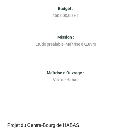
Budget :
450 000,00 HT
Mission :
Étude préalable -Maîtrise d’Œuvre
Maîtrise d’Ouvrage :
Ville de Habas
Projet du Centre-Bourg de HABAS