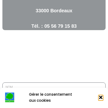
33000 Bordeaux
Tél. : 05 56 79 15 83
Gérer le consentement
aux cookies