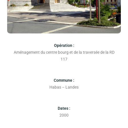
Opération :
Aménagement du centre bourg et de la traversée de la RD
117
Commune :
Habas – Landes
Dates :
2000