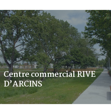
Centre commercial RIVE
D’ARCINS