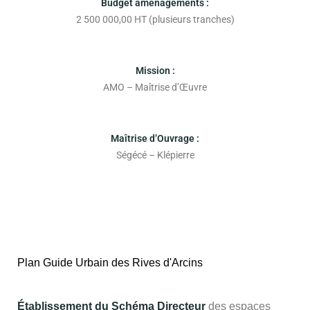
Budget aménagements :
2 500 000,00 HT (plusieurs tranches)
Mission :
AMO – Maîtrise d’Œuvre
Maîtrise d’Ouvrage :
Ségécé – Klépierre
Plan Guide Urbain des Rives d'Arcins
Établissement du Schéma Directeur
des espaces