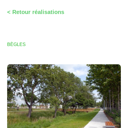
< Retour réalisations
BÈGLES