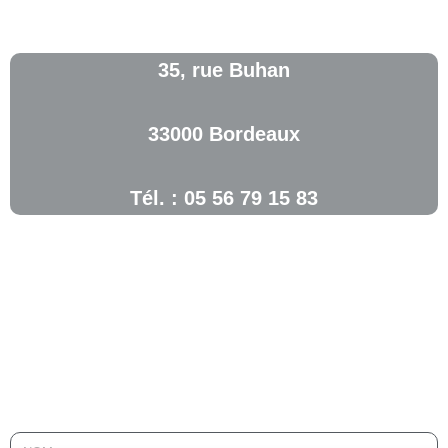
35, rue Buhan
33000 Bordeaux
Tél. : 05 56 79 15 83