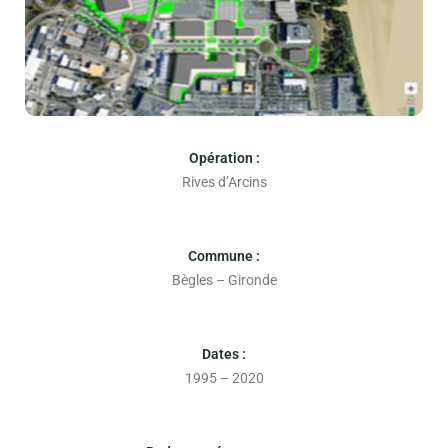
Opération :
Rives d’Arcins
Commune :
Bègles – Gironde
Dates :
1995 – 2020