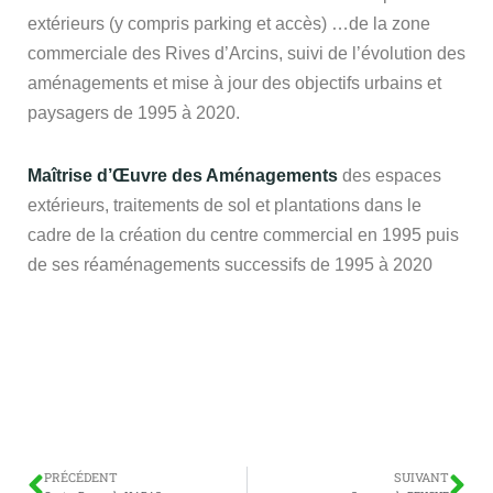
extérieurs (y compris parking et accès) …de la zone
commerciale des Rives d’Arcins, suivi de l’évolution des
aménagements et mise à jour des objectifs urbains et
paysagers de 1995 à 2020.
Maîtrise d’Œuvre des Aménagements
des espaces
extérieurs, traitements de sol et plantations dans le
cadre de la création du centre commercial en 1995 puis
de ses réaménagements successifs de 1995 à 2020
PRÉCÉDENT
SUIVANT