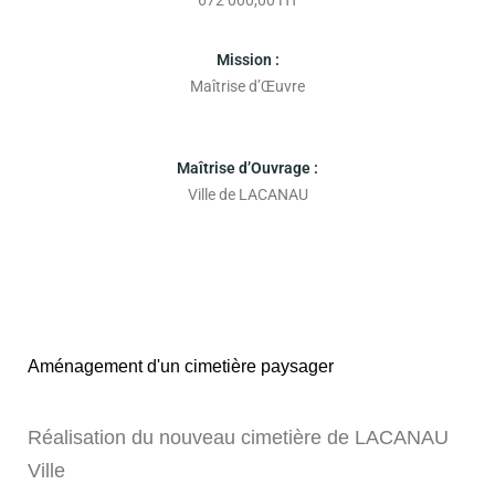
Mission :
Maîtrise d’Œuvre
Maîtrise d’Ouvrage :
Ville de LACANAU
Aménagement d'un cimetière paysager
Réalisation du nouveau cimetière de LACANAU
Ville