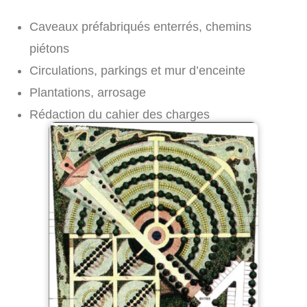
Caveaux préfabriqués enterrés, chemins
piétons
Circulations, parkings et mur d’enceinte
Plantations, arrosage
Rédaction du cahier des charges