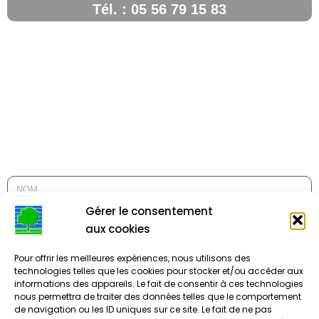
Tél. : 05 56 79 15 83
Gérer le consentement
aux cookies
Pour offrir les meilleures expériences, nous utilisons des
technologies telles que les cookies pour stocker et/ou accéder aux
informations des appareils. Le fait de consentir à ces technologies
nous permettra de traiter des données telles que le comportement
de navigation ou les ID uniques sur ce site. Le fait de ne pas
ENVOYER