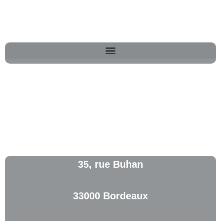
35, rue Buhan
33000 Bordeaux