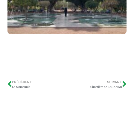
PRÉCÉDENT
SUIVANT
La Mamounia
Cimetière de LACANAU