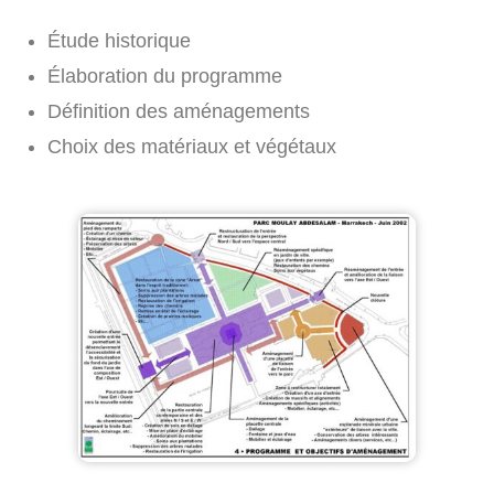
Étude historique
Élaboration du programme
Définition des aménagements
Choix des matériaux et végétaux