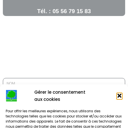
Tél. : 05 56 79 15 83
Gérer le consentement
aux cookies
Pour offrir les meilleures expériences, nous utilisons des
technologies telles que les cookies pour stocker et/ou accéder aux
informations des appareils. Le fait de consentir à ces technologies
nous permettra de traiter des données telles que le comportement