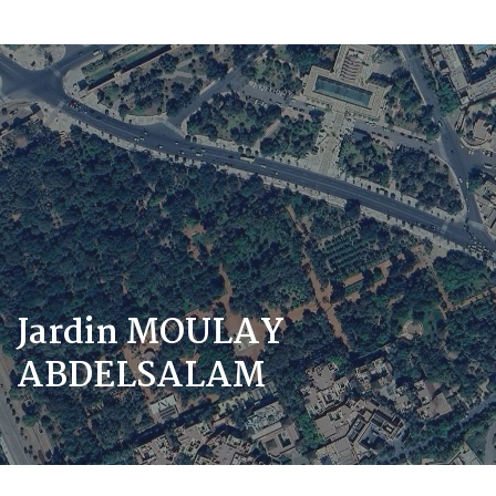
Jardin MOULAY
ABDELSALAM