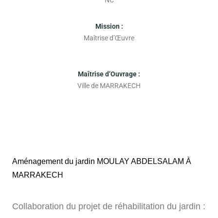
Mission :
Maîtrise d’Œuvre
Maîtrise d’Ouvrage :
Ville de MARRAKECH
Aménagement du jardin MOULAY ABDELSALAM À
MARRAKECH
Collaboration du projet de réhabilitation du jardin :