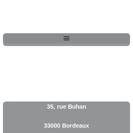
35, rue Buhan
33000 Bordeaux