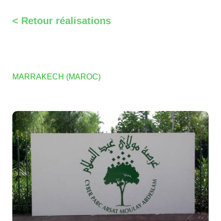
< Retour réalisations
MARRAKECH (MAROC)